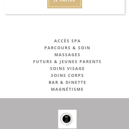
JE VALIDE
ACCÈS SPA
PARCOURS & SOIN
MASSAGES
FUTURS & JEUNES PARENTS
SOINS VISAGE
SOINS CORPS
BAR & DINETTE
MAGNÉTISME