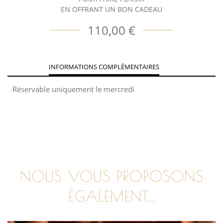
EN OFFRANT UN BON CADEAU
110,00 €
INFORMATIONS COMPLÉMENTAIRES
Réservable uniquement le mercredi
NOUS VOUS PROPOSONS
ÉGALEMENT...