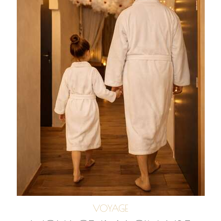
VOYAGE