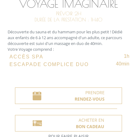
VOYAGE IMAGINAIRE
PRÉVOIR 2H
DURÉE DE LA PRESTATION : 1H40
Découverte du sauna et du hammam pour les plus petit ! Dédié
aux enfants de 6 à 12 ans accompagné d'un adulte, ce parcours
découverte est suivi d'un massage en duo de 40min.
Votre Voyage comprend :
1h
ACCÈS SPA
40min
ESCAPADE COMPLICE DUO
PRENDRE
RENDEZ-VOUS
ACHETER EN
BON CADEAU
POUR FAIRE PLAISIR