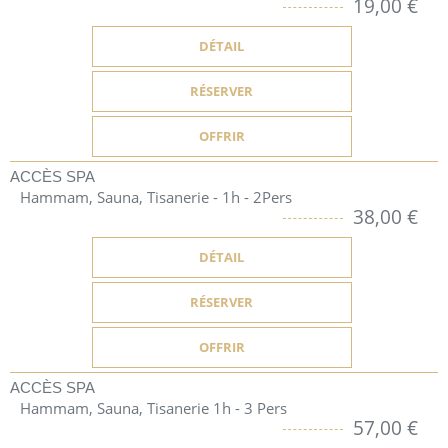
19,00 €
DÉTAIL
RÉSERVER
OFFRIR
ACCÈS SPA
Hammam, Sauna, Tisanerie - 1h - 2Pers
38,00 €
DÉTAIL
RÉSERVER
OFFRIR
ACCÈS SPA
Hammam, Sauna, Tisanerie 1h - 3 Pers
57,00 €