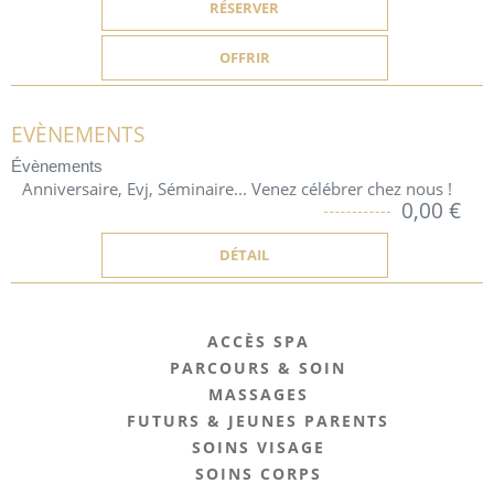
RÉSERVER
OFFRIR
EVÈNEMENTS
Évènements
Anniversaire, Evj, Séminaire... Venez célébrer chez nous !
0,00 €
DÉTAIL
ACCÈS SPA
PARCOURS & SOIN
MASSAGES
FUTURS & JEUNES PARENTS
SOINS VISAGE
SOINS CORPS