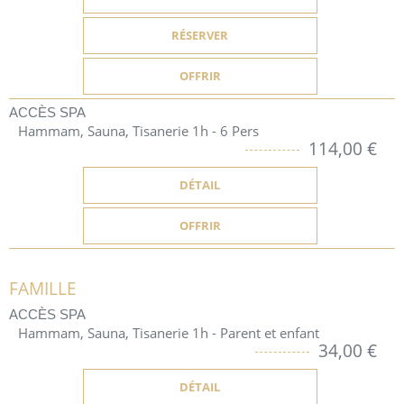
RÉSERVER
OFFRIR
ACCÈS SPA
Hammam, Sauna, Tisanerie 1h - 6 Pers
114,00 €
DÉTAIL
OFFRIR
FAMILLE
ACCÈS SPA
Hammam, Sauna, Tisanerie 1h - Parent et enfant
34,00 €
DÉTAIL