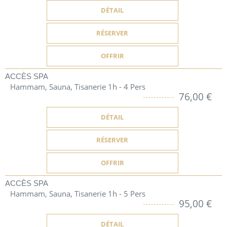
DÉTAIL
RÉSERVER
OFFRIR
ACCÈS SPA
Hammam, Sauna, Tisanerie 1h - 4 Pers
76,00 €
DÉTAIL
RÉSERVER
OFFRIR
ACCÈS SPA
Hammam, Sauna, Tisanerie 1h - 5 Pers
95,00 €
DÉTAIL