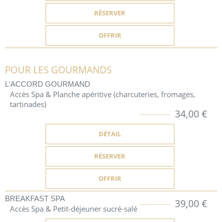
RÉSERVER
OFFRIR
POUR LES GOURMANDS
L'ACCORD GOURMAND
Accès Spa & Planche apéritive (charcuteries, fromages,
tartinades)
34,00 €
DÉTAIL
RÉSERVER
OFFRIR
BREAKFAST SPA
39,00 €
Accès Spa & Petit-déjeuner sucré-salé