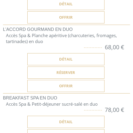
DÉTAIL
OFFRIR
L'ACCORD GOURMAND EN DUO
Accès Spa & Planche apéritive (charcuteries, fromages,
tartinades) en duo
68,00 €
DÉTAIL
RÉSERVER
OFFRIR
BREAKFAST SPA EN DUO
Accès Spa & Petit-déjeuner sucré-salé en duo
78,00 €
DÉTAIL