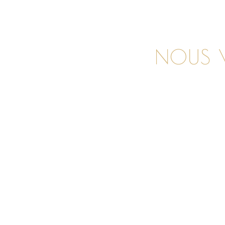
NOUS V