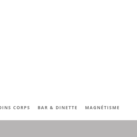
OINS CORPS
BAR & DINETTE
MAGNÉTISME