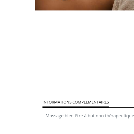
INFORMATIONS COMPLÉMENTAIRES
Massage bien être à but non thérapeutique