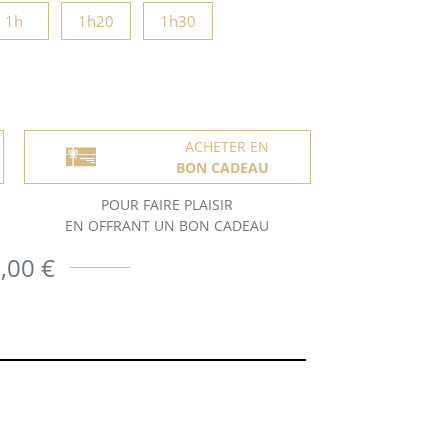
1h
1h20
1h30
ACHETER EN
BON CADEAU
POUR FAIRE PLAISIR
EN OFFRANT UN BON CADEAU
,00 €