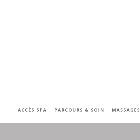
ACCÈS SPA
PARCOURS & SOIN
MASSAGE